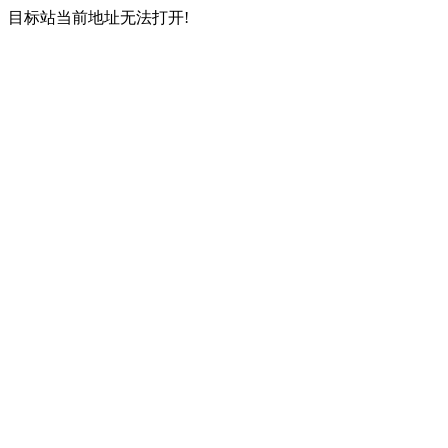
目标站当前地址无法打开!